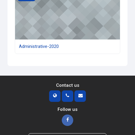
Administrative-2020
Contact us
Follow us