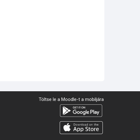
Töltse le a Moodle-t a mobiljára