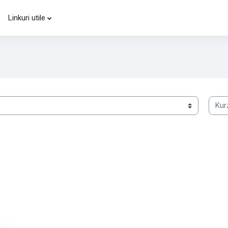
Linkuri utile
Kurzu