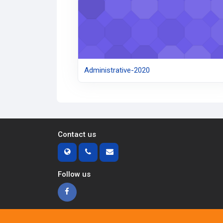
Administrative-2020
Contact us
Follow us