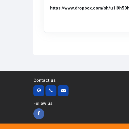
https://www.dropbox.com/sh/u1l9h5
Contact us
Follow us