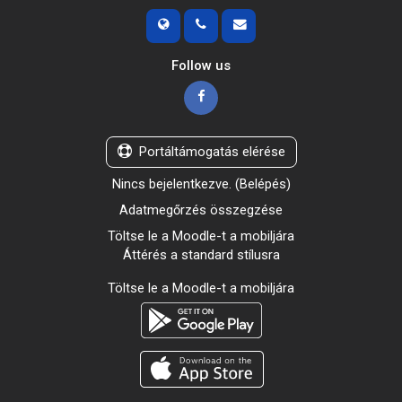
Follow us
Portáltámogatás elérése
Nincs bejelentkezve. (
Belépés
)
Adatmegőrzés összegzése
Töltse le a Moodle-t a mobiljára
Áttérés a standard stílusra
Töltse le a Moodle-t a mobiljára